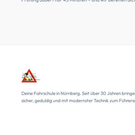
Deine Fahrschule in Nürnberg. Seit über 30 Jahren bringe
sicher, geduldig und mit modernster Technik zum Führers