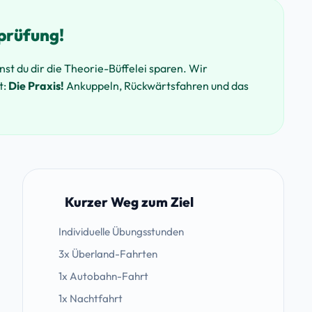
eprüfung!
t du dir die Theorie-Büffelei sparen. Wir
t:
Die Praxis!
Ankuppeln, Rückwärtsfahren und das
Kurzer Weg zum Ziel
Individuelle Übungsstunden
3x Überland-Fahrten
1x Autobahn-Fahrt
1x Nachtfahrt