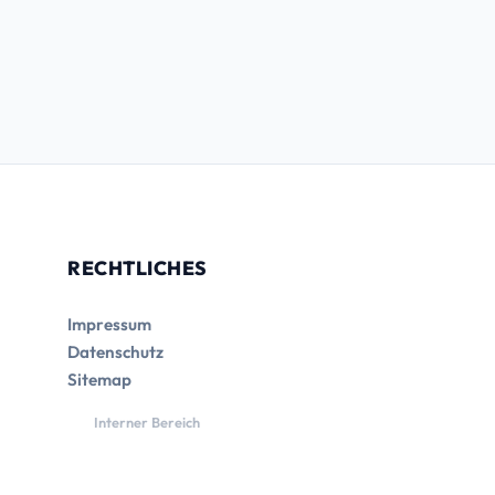
RECHTLICHES
Impressum
Datenschutz
Sitemap
Interner Bereich