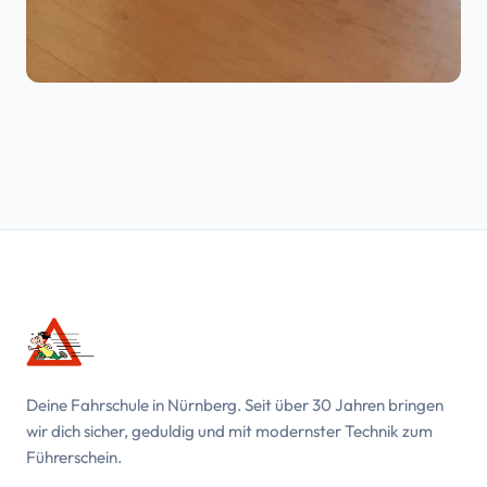
Deine Fahrschule in Nürnberg. Seit über 30 Jahren bringen
wir dich sicher, geduldig und mit modernster Technik zum
Führerschein.