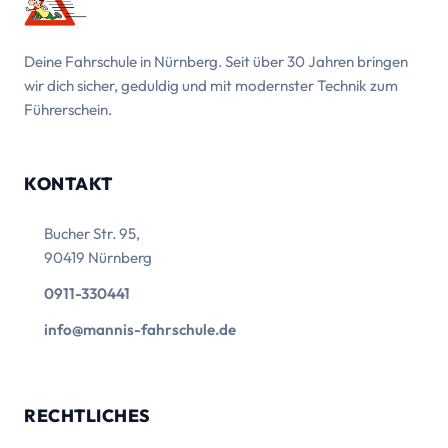
Deine Fahrschule in Nürnberg. Seit über 30 Jahren bringen
wir dich sicher, geduldig und mit modernster Technik zum
Führerschein.
KONTAKT
Bucher Str. 95,
90419 Nürnberg
0911-330441
info@mannis-fahrschule.de
RECHTLICHES