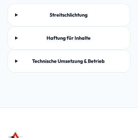
Streitschlichtung
Haftung für Inhalte
Technische Umsetzung & Betrieb