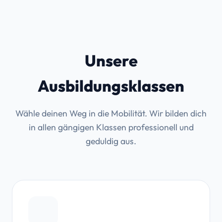
Unsere
Ausbildungsklassen
Wähle deinen Weg in die Mobilität. Wir bilden dich
in allen gängigen Klassen professionell und
geduldig aus.