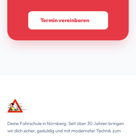
Termin vereinbaren
Deine Fahrschule in Nürnberg. Seit über 30 Jahren bringen
wir dich sicher, geduldig und mit modernster Technik zum