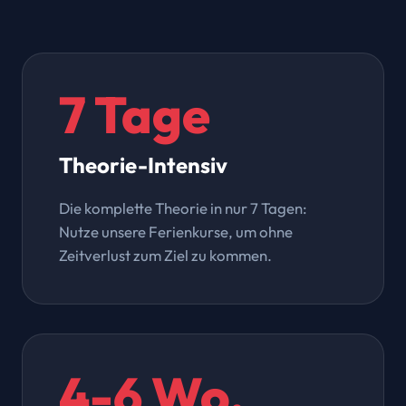
7 Tage
Theorie-Intensiv
Die komplette Theorie in nur 7 Tagen:
Nutze unsere Ferienkurse, um ohne
Zeitverlust zum Ziel zu kommen.
4-6 Wo.