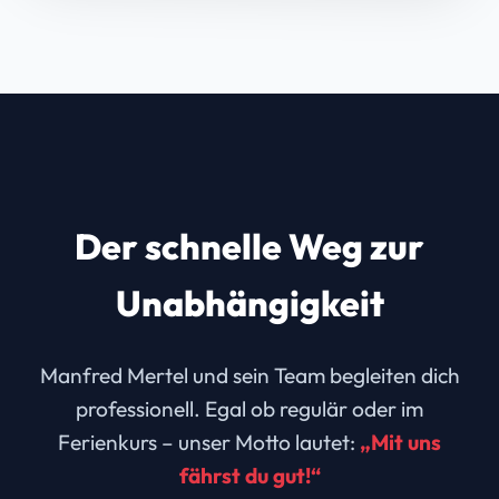
Der schnelle Weg zur
Unabhängigkeit
Manfred Mertel und sein Team begleiten dich
professionell. Egal ob regulär oder im
Ferienkurs – unser Motto lautet:
„Mit uns
fährst du gut!“