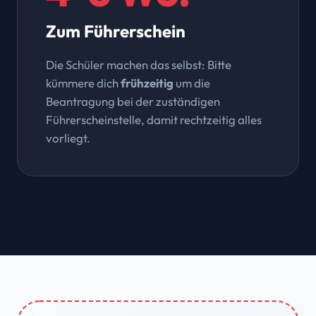
Zum Führerschein
Die Schüler machen das selbst: Bitte
kümmere dich
frühzeitig
um die
Beantragung bei der zuständigen
Führerscheinstelle, damit rechtzeitig alles
vorliegt.