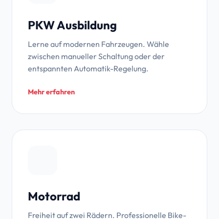
PKW Ausbildung
Lerne auf modernen Fahrzeugen. Wähle
zwischen manueller Schaltung oder der
entspannten Automatik-Regelung.
Mehr erfahren
Motorrad
Freiheit auf zwei Rädern. Professionelle Bike-