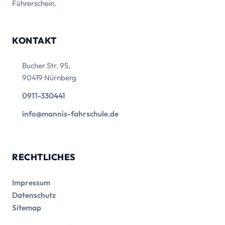
Führerschein.
KONTAKT
Bucher Str. 95,
90419 Nürnberg
0911-330441
info@mannis-fahrschule.de
RECHTLICHES
Impressum
Datenschutz
Sitemap