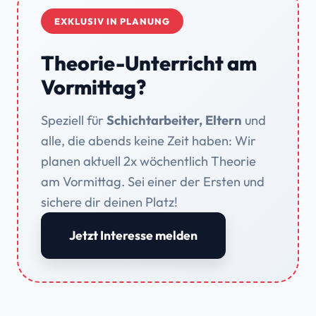
EXKLUSIV IN PLANUNG
Theorie-Unterricht am
Vormittag?
Speziell für
Schichtarbeiter, Eltern
und
alle, die abends keine Zeit haben: Wir
planen aktuell 2x wöchentlich Theorie
am Vormittag. Sei einer der Ersten und
sichere dir deinen Platz!
Jetzt Interesse melden