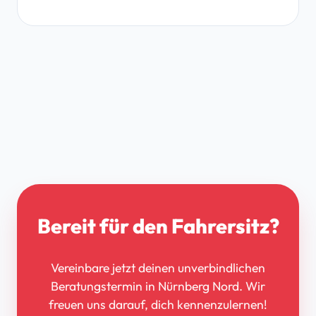
Bereit für den Fahrersitz?
Vereinbare jetzt deinen unverbindlichen
Beratungstermin in Nürnberg Nord. Wir
freuen uns darauf, dich kennenzulernen!