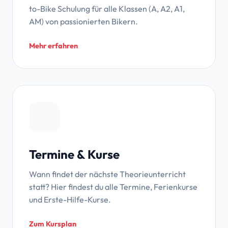
to-Bike Schulung für alle Klassen (A, A2, A1,
AM) von passionierten Bikern.
Mehr erfahren
Termine & Kurse
Wann findet der nächste Theorieunterricht
statt? Hier findest du alle Termine, Ferienkurse
und Erste-Hilfe-Kurse.
Zum Kursplan